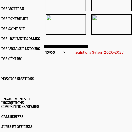
DSA MORTEAU
DSA PONTARLIER
DSA SAINT-VIT
DSA - BAUME LES DAMES
DSA L'ISLE SUR LE DOUBS
13/06
>
Inscriptions Saison 2026-2027
DSA GÉNÉRAL
----------------------------
NOS ORGANISATIONS
----------------------------
ENGAGEMENTS ET
INSCRIPTIONS
COMPÉTITIONS/STAGES
CALENDRIERS
JUGES ET OFFICIELS