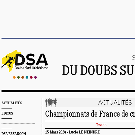
DU DOUBS SU
ACTUALITÉS
ACTUALITÉS
Championnats de France de cr
EDITOS
----------------------------
Tweet
15 Mars 2024 - Lucie LE NEINDRE
DSA BESANÇON